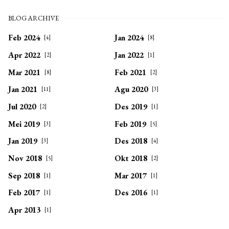
BLOG ARCHIVE
Feb 2024
Jan 2024
[4]
[8]
Apr 2022
Jan 2022
[2]
[1]
Mar 2021
Feb 2021
[8]
[2]
Jan 2021
Agu 2020
[11]
[3]
Jul 2020
Des 2019
[2]
[1]
Mei 2019
Feb 2019
[3]
[5]
Jan 2019
Des 2018
[3]
[4]
Nov 2018
Okt 2018
[5]
[2]
Sep 2018
Mar 2017
[1]
[1]
Feb 2017
Des 2016
[1]
[1]
Apr 2013
[1]