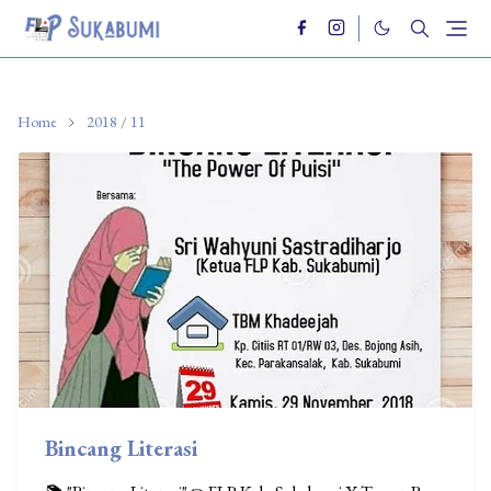
Home
2018
/
11
Bincang Literasi