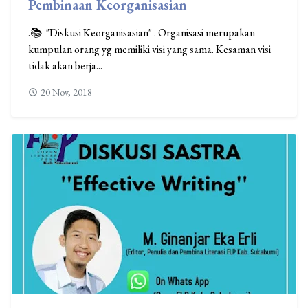
Pembinaan Keorganisasian
.📚 "Diskusi Keorganisasian" . Organisasi merupakan
kumpulan orang yg memiliki visi yang sama. Kesaman visi
tidak akan berja...
20 Nov, 2018