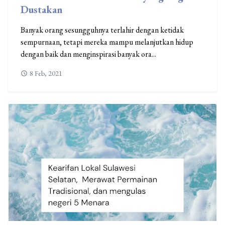
Dustakan
Banyak orang sesungguhnya terlahir dengan ketidak
sempurnaan, tetapi mereka mampu melanjutkan hidup
dengan baik dan menginspirasi banyak ora...
8 Feb, 2021