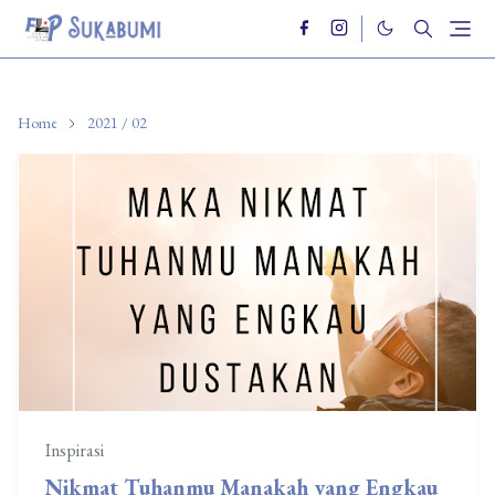
Home
2021
/
02
Inspirasi
Nikmat Tuhanmu Manakah yang Engkau