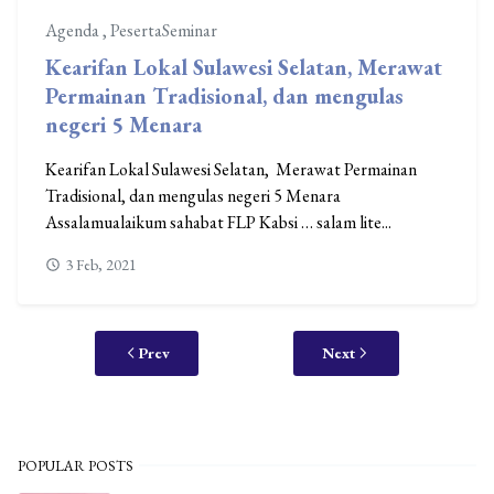
Agenda
,
PesertaSeminar
Kearifan Lokal Sulawesi Selatan, Merawat
Permainan Tradisional, dan mengulas
negeri 5 Menara
Kearifan Lokal Sulawesi Selatan, Merawat Permainan
Tradisional, dan mengulas negeri 5 Menara
Assalamualaikum sahabat FLP Kabsi … salam lite...
3 Feb, 2021
Prev
Next
POPULAR POSTS