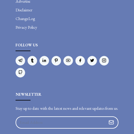
Advertise
Disclaimer
ChangeLog
Privacy Policy
FOLLOW US
NEWSLETTER
Stay up to date with the latest news and relevant updates from us.