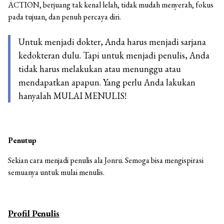
ACTION, berjuang tak kenal lelah, tidak mudah menyerah, fokus
pada tujuan, dan penuh percaya diri.
Untuk menjadi dokter, Anda harus menjadi sarjana
kedokteran dulu. Tapi untuk menjadi penulis, Anda
tidak harus melakukan atau menunggu atau
mendapatkan apapun. Yang perlu Anda lakukan
hanyalah MULAI MENULIS!
Penutup
Sekian cara menjadi penulis ala Jonru. Semoga bisa mengispirasi
semuanya untuk mulai menulis.
Profil Penulis