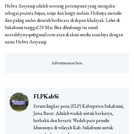
Helwa Assyauqi adalah seorang perempuan yang mengaku
sebagai pecinta hujan, senja dan langit malam. Hobinya menulis
dan paling malas disuruh berbicara di depan khalayak. Lahir di
Sukabumi tanggal 20 Mei. Bisa dihubungi via email
noerabby.isyqu@gmail.com atau di akun media sosialnya dengan
nama Helwa Assyauqi.
FLPKabSi
forum lingkar pena (FLP) Kabupaten Sukabumi,
Jawa Barat. Adalah wadah untuk berkarya,
berbakti dan berarti. Wadah para penulis
khususnya di wilayah Kab. Sukabumi untuk