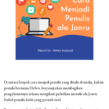
Di antara banyak cara menjadi penulis yang ditulis di media, kali ini
penulis bernama Helwa Assyauqi akan membagikan
pengalamannya selama mengikuti pelatihan menulis ala Jonru.
Ituloh penulis kritis yang pernah viral.