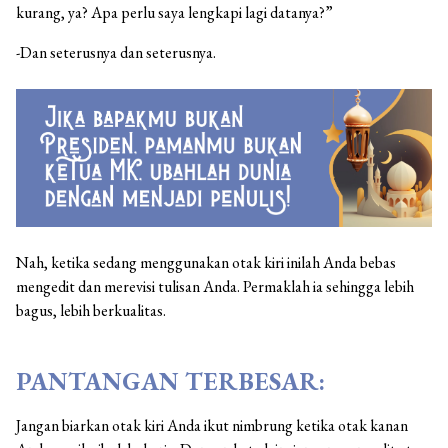
kurang, ya? Apa perlu saya lengkapi lagi datanya?”
-Dan seterusnya dan seterusnya.
Nah, ketika sedang menggunakan otak kiri inilah Anda bebas
mengedit dan merevisi tulisan Anda. Permaklah ia sehingga lebih
bagus, lebih berkualitas.
PANTANGAN TERBESAR:
Jangan biarkan otak kiri Anda ikut nimbrung ketika otak kanan