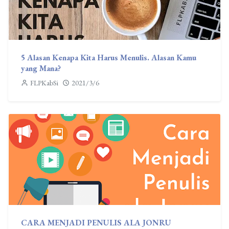
5 Alasan Kenapa Kita Harus Menulis. Alasan Kamu
yang Mana?
FLPKabSi
2021/3/6
CARA MENJADI PENULIS ALA JONRU