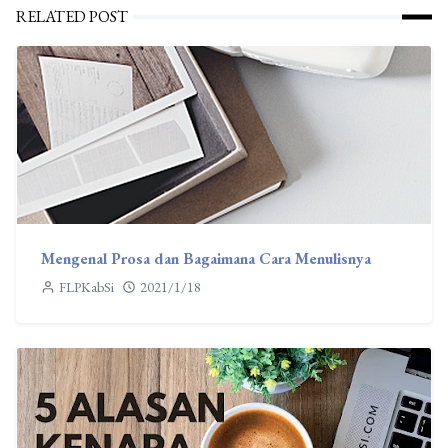
RELATED POST
Mengenal Prosa dan Bagaimana Cara Menulisnya
FLPKabSi
2021/1/18