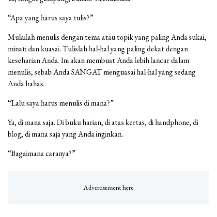
“Apa yang harus saya tulis?”
Mulailah menulis dengan tema atau topik yang paling Anda sukai,
minati dan kuasai. Tulislah hal-hal yang paling dekat dengan
keseharian Anda. Ini akan membuat Anda lebih lancar dalam
menulis, sebab Anda SANGAT menguasai hal-hal yang sedang
Anda bahas.
“Lalu saya harus menulis di mana?”
Ya, di mana saja. Di buku harian, di atas kertas, di handphone, di
blog, di mana saja yang Anda inginkan.
“Bagaimana caranya?”