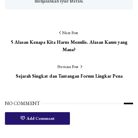
menjalankan syiar literasi.
Next Post
5 Alasan Kenapa Kita Harus Menulis. Alasan Kamu yang
Mana?
Previous Post
Sejarah Singkat dan Tantangan Forum Lingkar Pena
NO COMMENT
Add Comment