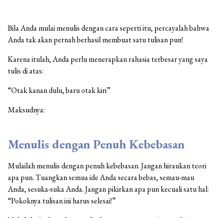
Bila Anda mulai menulis dengan cara seperti itu, percayalah bahwa
Anda tak akan pernah berhasil membuat satu tulisan pun!
Karena itulah, Anda perlu menerapkan rahasia terbesar yang saya
tulis di atas:
“Otak kanan dulu, baru otak kiri”
Maksudnya:
Menulis dengan Penuh Kebebasan
Mulailah menulis dengan penuh kebebasan. Jangan hiraukan teori
apa pun. Tuangkan semua ide Anda secara bebas, semau-mau
Anda, sesuka-suka Anda. Jangan pikirkan apa pun kecuali satu hal:
“Pokoknya tulisan ini harus selesai!”