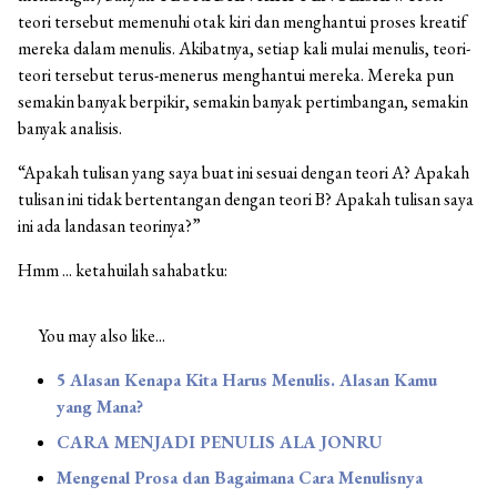
teori tersebut memenuhi otak kiri dan menghantui proses kreatif
mereka dalam menulis. Akibatnya, setiap kali mulai menulis, teori-
teori tersebut terus-menerus menghantui mereka. Mereka pun
semakin banyak berpikir, semakin banyak pertimbangan, semakin
banyak analisis.
“Apakah tulisan yang saya buat ini sesuai dengan teori A? Apakah
tulisan ini tidak bertentangan dengan teori B? Apakah tulisan saya
ini ada landasan teorinya?”
Hmm ... ketahuilah sahabatku:
You may also like...
5 Alasan Kenapa Kita Harus Menulis. Alasan Kamu
yang Mana?
CARA MENJADI PENULIS ALA JONRU
Mengenal Prosa dan Bagaimana Cara Menulisnya