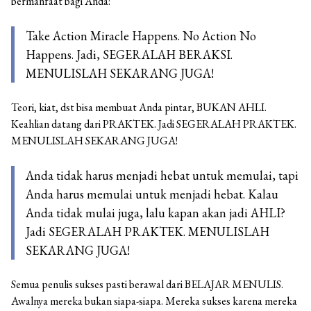
bermanfaat bagi Anda:
Take Action Miracle Happens. No Action No
Happens. Jadi, SEGERALAH BERAKSI.
MENULISLAH SEKARANG JUGA!
Teori, kiat, dst bisa membuat Anda pintar, BUKAN AHLI.
Keahlian datang dari PRAKTEK. Jadi SEGERALAH PRAKTEK.
MENULISLAH SEKARANG JUGA!
Anda tidak harus menjadi hebat untuk memulai, tapi
Anda harus memulai untuk menjadi hebat. Kalau
Anda tidak mulai juga, lalu kapan akan jadi AHLI?
Jadi SEGERALAH PRAKTEK. MENULISLAH
SEKARANG JUGA!
Semua penulis sukses pasti berawal dari BELAJAR MENULIS.
Awalnya mereka bukan siapa-siapa. Mereka sukses karena mereka