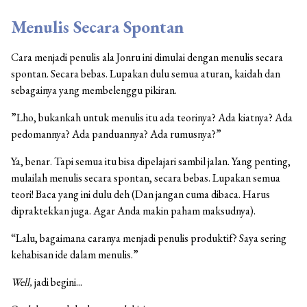
Menulis Secara Spontan
Cara menjadi penulis ala Jonru ini dimulai dengan menulis secara
spontan. Secara bebas. Lupakan dulu semua aturan, kaidah dan
sebagainya yang membelenggu pikiran.
”Lho, bukankah untuk menulis itu ada teorinya? Ada kiatnya? Ada
pedomannya? Ada panduannya? Ada rumusnya?”
Ya, benar. Tapi semua itu bisa dipelajari sambil jalan. Yang penting,
mulailah menulis secara spontan, secara bebas. Lupakan semua
teori! Baca yang ini dulu deh (Dan jangan cuma dibaca. Harus
dipraktekkan juga. Agar Anda makin paham maksudnya).
“Lalu, bagaimana caranya menjadi penulis produktif? Saya sering
kehabisan ide dalam menulis.”
Well,
jadi begini...